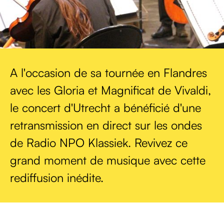
A l'occasion de sa tournée en Flandres
avec les Gloria et Magnificat de Vivaldi,
le concert d'Utrecht a bénéficié d'une
retransmission en direct sur les ondes
de Radio NPO Klassiek. Revivez ce
grand moment de musique avec cette
rediffusion inédite.