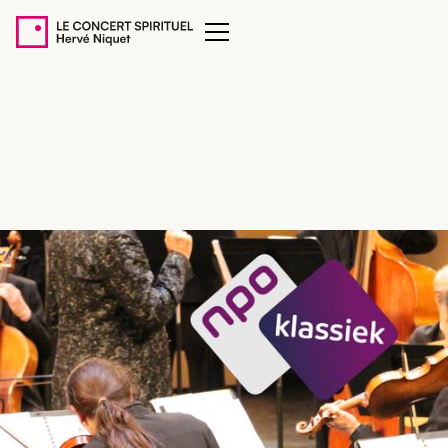
LE CONCERT SPIRITUEL