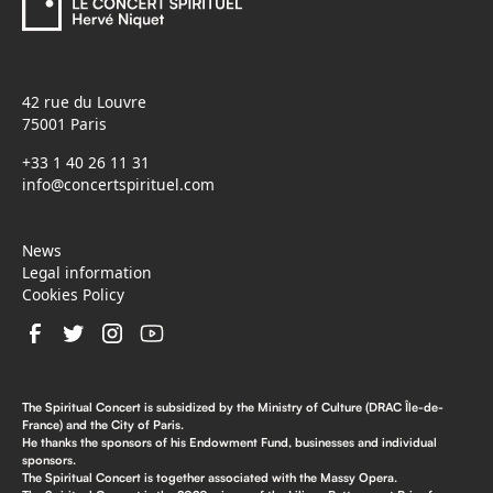
42 rue du Louvre
75001 Paris
+33 1 40 26 11 31
info@concertspirituel.com
News
Legal information
Cookies Policy
The Spiritual Concert is subsidized by the Ministry of Culture (DRAC Île-de-
France) and the City of Paris.
He thanks the sponsors of his Endowment Fund, businesses and individual
sponsors.
The Spiritual Concert is together associated with the Massy Opera.